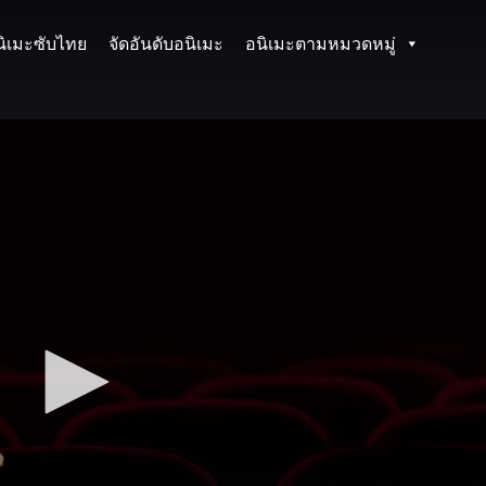
นิเมะซับไทย
จัดอันดับอนิเมะ
อนิเมะตามหมวดหมู่