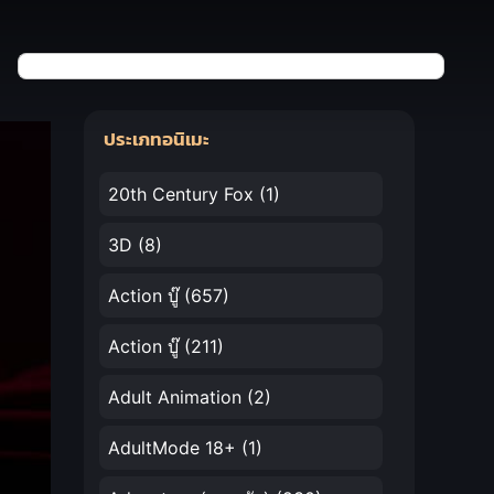
ประเภทอนิเมะ
20th Century Fox
(1)
3D
(8)
Action บู๊
(657)
Action บู๊
(211)
Adult Animation
(2)
AdultMode 18+
(1)