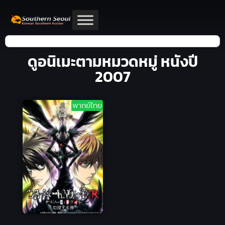
ดูอนิเมะตามหมวดหมู่ หนังปี
2007
พากย์ไทย