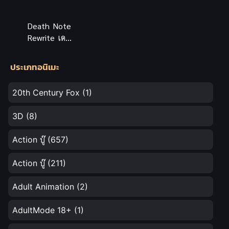
Death Note
Rewrite เดธ
โน้ต รีไรท์
(ซับไทย)
ประเภทอนิเมะ
20th Century Fox
(1)
3D
(8)
Action บู๊
(657)
Action บู๊
(211)
Adult Animation
(2)
AdultMode 18+
(1)