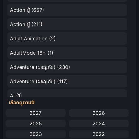
Action บู๊
(657)
Action บู๊
(211)
Adult Animation
(2)
AdultMode 18+
(1)
Adventure (ผจญภัย)
(230)
Adventure (ผจญภัย)
(117)
AI
(1)
เลือกดูตามปี
Amazon Prime
(5)
2027
2026
2025
2024
Anal (ประตูหลัง)
(11)
2023
2022
Animation
(732)