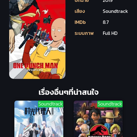
เสียง
Soundtrack
IMDb
8.7
ระบบภาพ
Full HD
เรื่องอื่นๆที่น่าสนใจ
Soundtrack
Soundtrack