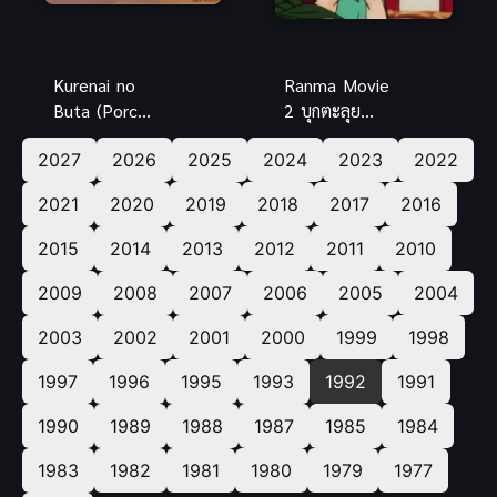
Kurenai no
Ranma Movie
Buta (Porco
2 บุกตะลุย
Rosso) พอร์
พากย์ไทย รัน
2027
2026
2025
2024
2023
2022
โค รอสโซ
ม่าไอ้หนุ่มกังฟู
สลัดอากาศ
สุดยอดการ
2021
2020
2019
2018
2017
2016
ประจัญบาน
ต่อสู้
พากย์ไทย
2015
2014
2013
2012
2011
2010
2009
2008
2007
2006
2005
2004
2003
2002
2001
2000
1999
1998
1997
1996
1995
1993
1992
1991
1990
1989
1988
1987
1985
1984
1983
1982
1981
1980
1979
1977