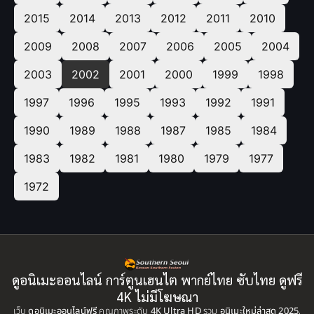
2015
2014
2013
2012
2011
2010
2009
2008
2007
2006
2005
2004
2003
2002
2001
2000
1999
1998
1997
1996
1995
1993
1992
1991
1990
1989
1988
1987
1985
1984
1983
1982
1981
1980
1979
1977
1972
ดูอนิเมะออนไลน์ การ์ตูนเฮนไต พากย์ไทย ซับไทย ดูฟรี
4K ไม่มีโฆษณา
เว็บ
ดูอนิเมะออนไลน์ฟรี
คุณภาพระดับ
4K Ultra HD
รวม
อนิเมะใหม่ล่าสุด 2025
,