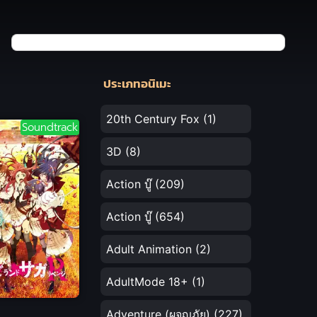
ประเภทอนิเมะ
20th Century Fox
(1)
Soundtrack
3D
(8)
Action บู๊
(209)
Action บู๊
(654)
Adult Animation
(2)
AdultMode 18+
(1)
Adventure (ผจญภัย)
(227)