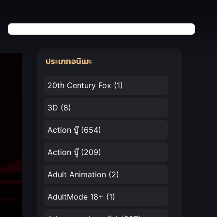
ประเภทอนิเมะ
20th Century Fox
(1)
3D
(8)
Action บู๊
(654)
Action บู๊
(209)
Adult Animation
(2)
AdultMode 18+
(1)