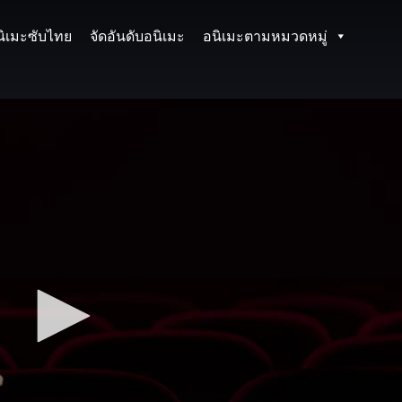
นิเมะซับไทย
จัดอันดับอนิเมะ
อนิเมะตามหมวดหมู่