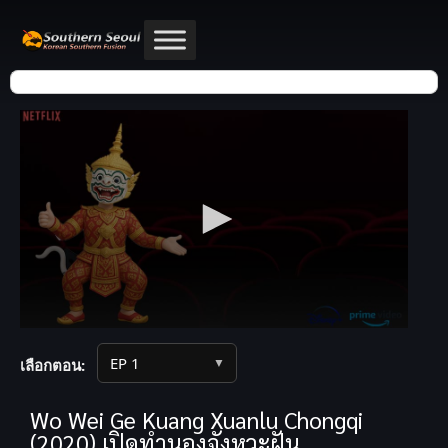
▼
เลือกตอน:
Wo Wei Ge Kuang Xuanlu Chongqi
(2020) เปิดทำนองจังหวะฝัน