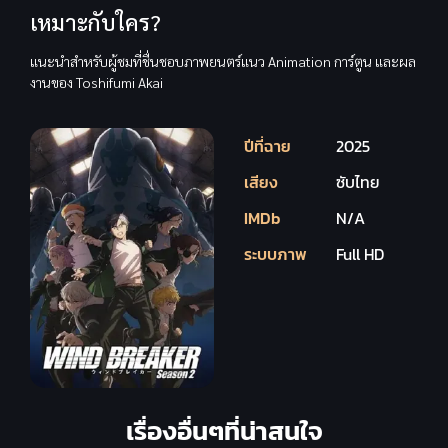
เหมาะกับใคร?
แนะนำสำหรับผู้ชมที่ชื่นชอบภาพยนตร์แนว Animation การ์ตูน และผล
งานของ Toshifumi Akai
ปีที่ฉาย
2025
เสียง
ซับไทย
IMDb
N/A
ระบบภาพ
Full HD
เรื่องอื่นๆที่น่าสนใจ