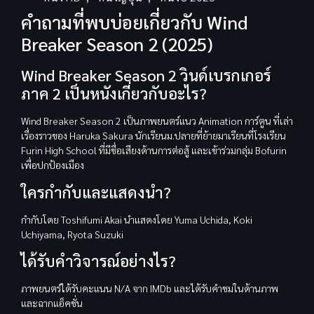
คำถามที่พบบ่อยเกี่ยวกับ Wind
Breaker Season 2 (2025)
Wind Breaker Season 2 วินด์เบรกเกอร์
ภาค 2 เป็นหนังเกี่ยวกับอะไร?
Wind Breaker Season 2 เป็นภาพยนตร์แนว Animation การ์ตูน ที่เล่า
เรื่องราวของ Haruka Sakura นักเรียนม.ปลายที่ย้ายมาเรียนที่โรงเรียน
Furin High School ที่มีชื่อเสียงด้านการต่อสู้ และเข้าร่วมกลุ่ม Bofurin
เพื่อปกป้องเมือง
ใครกำกับและแสดงนำ?
กำกับโดย Toshifumi Akai นำแสดงโดย Yuma Uchida, Koki
Uchiyama, Ryota Suzuki
ได้รับคำวิจารณ์อย่างไร?
ภาพยนตร์ได้รับคะแนน N/A จาก IMDb และได้รับคำชมในด้านภาพ
และฉากแอ็คชั่น