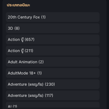
ประเภทอนิเมะ
เดอะ มูฟวี่
พากย์ไทย
20th Century Fox
(1)
3D
(8)
Action บู๊
(657)
Action บู๊
(211)
Adult Animation
(2)
AdultMode 18+
(1)
Adventure (ผจญภัย)
(230)
Adventure (ผจญภัย)
(117)
AI
(1)