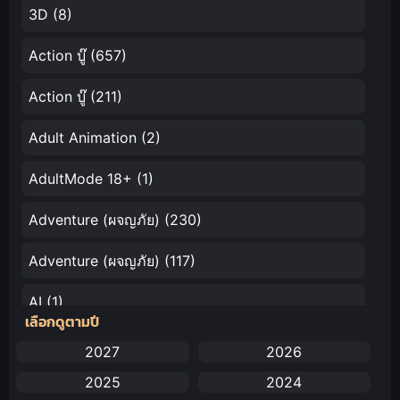
3D
(8)
Action บู๊
(657)
Action บู๊
(211)
Adult Animation
(2)
AdultMode 18+
(1)
Adventure (ผจญภัย)
(230)
Adventure (ผจญภัย)
(117)
AI
(1)
เลือกดูตามปี
Amazon Prime
(5)
2027
2026
2025
2024
Anal (ประตูหลัง)
(11)