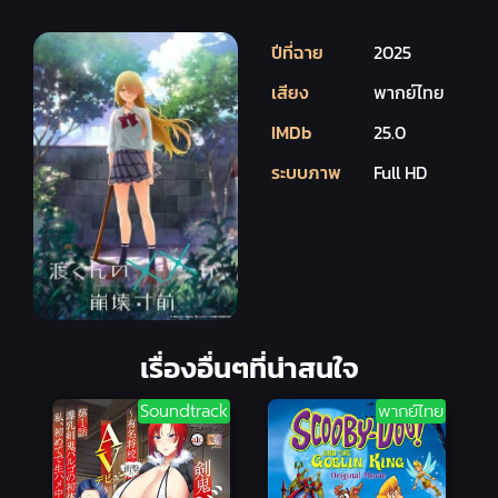
ปีที่ฉาย
2025
เสียง
พากย์ไทย
IMDb
25.0
ระบบภาพ
Full HD
เรื่องอื่นๆที่น่าสนใจ
Soundtrack
พากย์ไทย