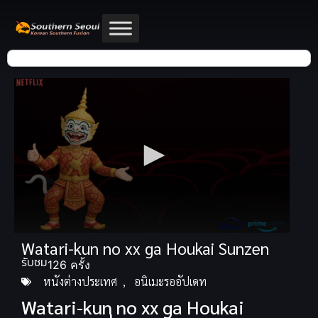
Watari-kun no xx ga Houkai Sunzen
รับชม
126 ครั้ง
หนังต่างประเทศ
,
อนิเมะรออัปเดท
Watari-kun no xx ga Houkai