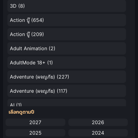
3D
(8)
Action บู๊
(654)
Action บู๊
(209)
Adult Animation
(2)
AdultMode 18+
(1)
Adventure (ผจญภัย)
(227)
Adventure (ผจญภัย)
(117)
AI
(1)
เลือกดูตามปี
Amazon Prime
(5)
2027
2026
2025
2024
Anal (ประตูหลัง)
(11)