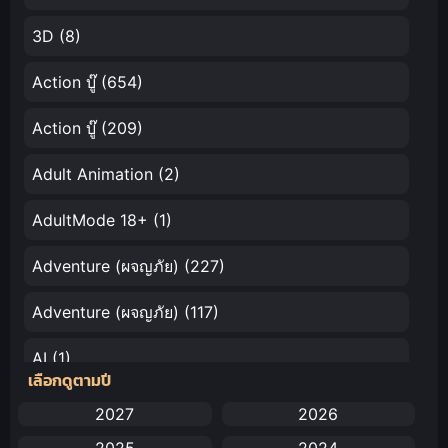
3D
(8)
Action บู๊
(654)
Action บู๊
(209)
Adult Animation
(2)
AdultMode 18+
(1)
Adventure (ผจญภัย)
(227)
Adventure (ผจญภัย)
(117)
AI
(1)
เลือกดูตามปี
Amazon Prime
(5)
2027
2026
2025
2024