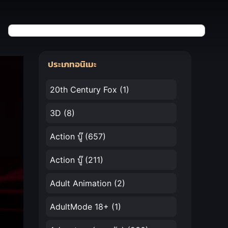
ประเภทอนิเมะ
20th Century Fox
(1)
3D
(8)
Action บู๊
(657)
Action บู๊
(211)
Adult Animation
(2)
AdultMode 18+
(1)