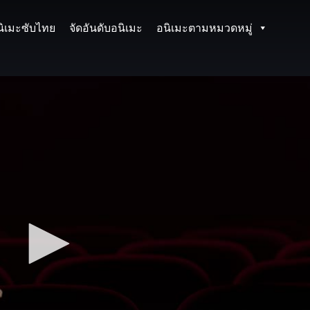
นิเมะซับไทย
จัดอันดับอนิเมะ
อนิเมะตามหมวดหมู่