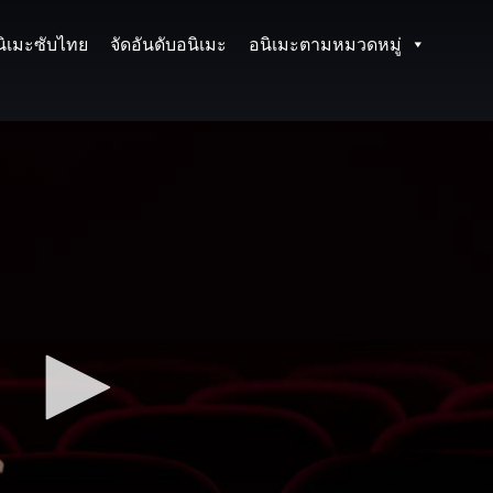
นิเมะซับไทย
จัดอันดับอนิเมะ
อนิเมะตามหมวดหมู่