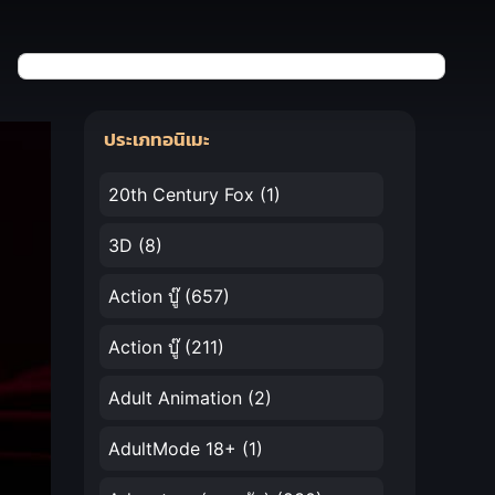
ประเภทอนิเมะ
20th Century Fox
(1)
3D
(8)
Action บู๊
(657)
Action บู๊
(211)
Adult Animation
(2)
AdultMode 18+
(1)