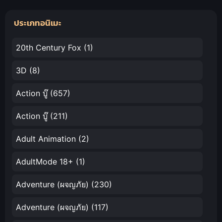
Eiyuutan ซับ
ชีวิตประจำวัน
ประเภทอนิเมะ
ไทย
ของราชาแห่ง
เซียน ภาค 5
20th Century Fox
(1)
3D
(8)
Action บู๊
(657)
Action บู๊
(211)
Adult Animation
(2)
AdultMode 18+
(1)
Adventure (ผจญภัย)
(230)
Adventure (ผจญภัย)
(117)