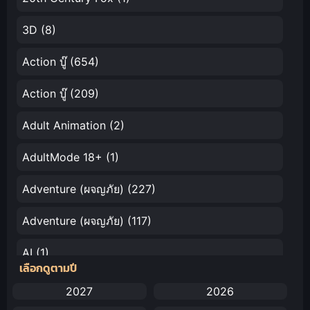
3D
(8)
Action บู๊
(654)
Action บู๊
(209)
Adult Animation
(2)
AdultMode 18+
(1)
Adventure (ผจญภัย)
(227)
Adventure (ผจญภัย)
(117)
AI
(1)
เลือกดูตามปี
Amazon Prime
(5)
2027
2026