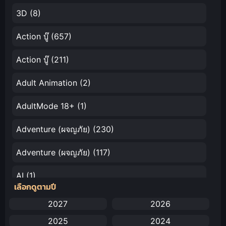
3D
(8)
Action บู๊
(657)
Action บู๊
(211)
Adult Animation
(2)
AdultMode 18+
(1)
Adventure (ผจญภัย)
(230)
Adventure (ผจญภัย)
(117)
AI
(1)
เลือกดูตามปี
Amazon Prime
(5)
2027
2026
2025
2024
Anal (ประตูหลัง)
(11)