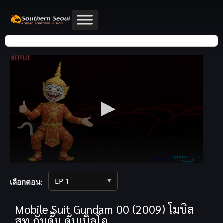
▼
เลือกตอน:
Mobile Suit Gundam 00 (2009) โมบิล
สูท กันดั้ม ดับเบิลโอ