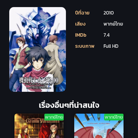
ปีที่ฉาย
2010
เสียง
พากย์ไทย
IMDb
7.4
ระบบภาพ
Full HD
เรื่องอื่นๆที่น่าสนใจ
พากย์ไทย
พากย์ไทย