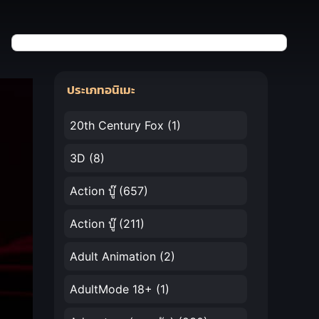
ประเภทอนิเมะ
20th Century Fox
(1)
3D
(8)
Action บู๊
(657)
Action บู๊
(211)
Adult Animation
(2)
AdultMode 18+
(1)