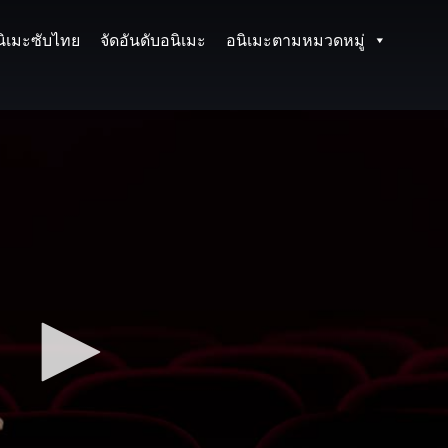
นิเมะซับไทย
จัดอันดับอนิเมะ
อนิเมะตามหมวดหมู่