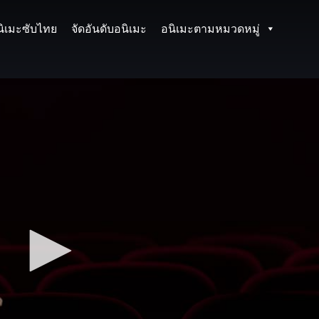
นิเมะซับไทย
จัดอันดับอนิเมะ
อนิเมะตามหมวดหมู่