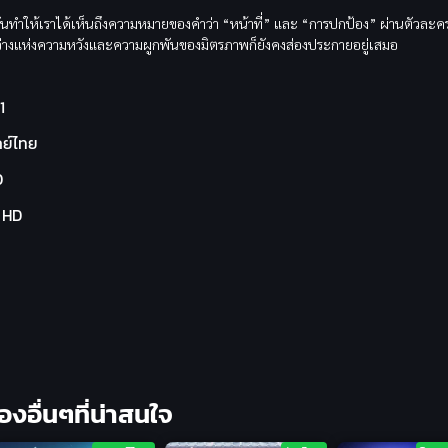
ต่มันทำให้เราได้เห็นถึงความหมายของคำว่า “หน้าที่” และ “การปกป้อง” ผ่านตัวละครท
แสงสว่างแห่งความหวังและความผูกพันของมิตรภาพก็ยังคงส่องประกายอยู่เสมอ
1
ย์ไทย
0
l HD
ื่องอื่นๆที่น่าสนใจ