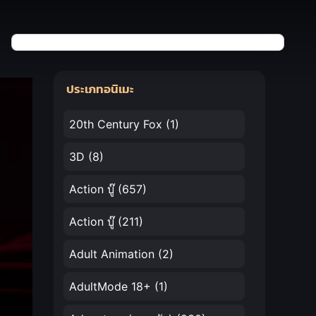
ประเภทอนิเมะ
20th Century Fox
(1)
3D
(8)
Action บู๊
(657)
Action บู๊
(211)
Adult Animation
(2)
AdultMode 18+
(1)