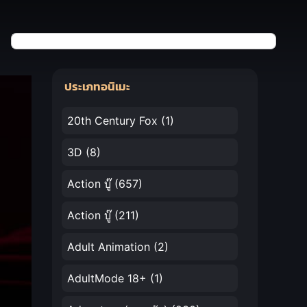
ประเภทอนิเมะ
20th Century Fox
(1)
3D
(8)
Action บู๊
(657)
Action บู๊
(211)
Adult Animation
(2)
AdultMode 18+
(1)