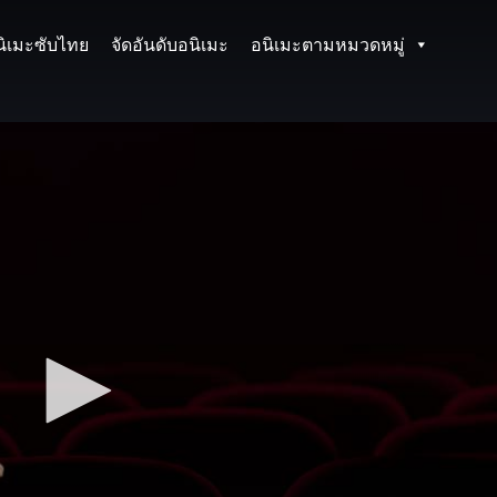
นิเมะซับไทย
จัดอันดับอนิเมะ
อนิเมะตามหมวดหมู่