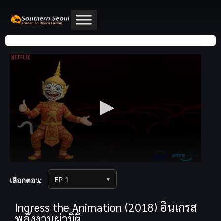
▼
เลือกตอน:
Ingress the Animation (2018) อินเกรส
พลังงานผ่ามิติ