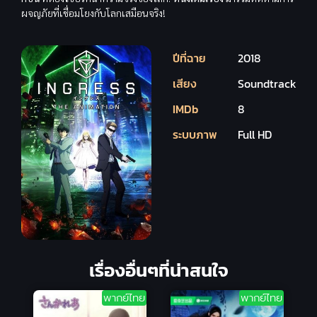
ผจญภัยที่เชื่อมโยงกับโลกเสมือนจริง!
ปีที่ฉาย
2018
เสียง
Soundtrack
IMDb
8
ระบบภาพ
Full HD
เรื่องอื่นๆที่น่าสนใจ
พากย์ไทย
พากย์ไทย