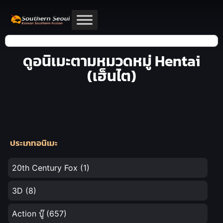
ดูอนิเมะตามหมวดหมู่ Hentai
(เฮ็นไต)
ประเภทอนิเมะ
20th Century Fox
(1)
3D
(8)
Action บู๊
(657)