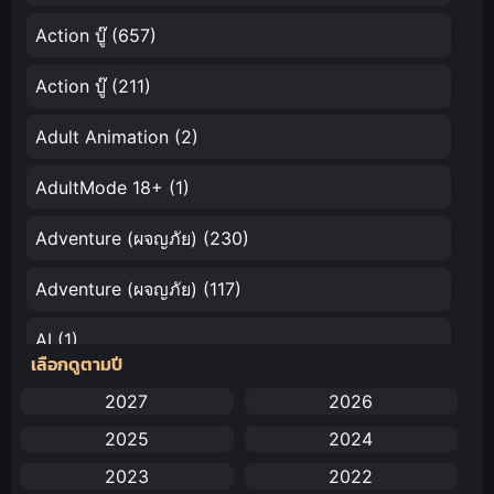
Action บู๊
(657)
Action บู๊
(211)
Adult Animation
(2)
AdultMode 18+
(1)
Adventure (ผจญภัย)
(230)
Adventure (ผจญภัย)
(117)
AI
(1)
เลือกดูตามปี
Amazon Prime
(5)
2027
2026
2025
2024
Anal (ประตูหลัง)
(11)
2023
2022
Animation
(732)