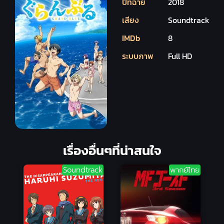
ปีที่ฉาย
2018
เสียง
Soundtrack
IMDb
8
ระบบภาพ
Full HD
เรื่องอื่นๆที่น่าสนใจ
Soundtrack
พากย์ไทย