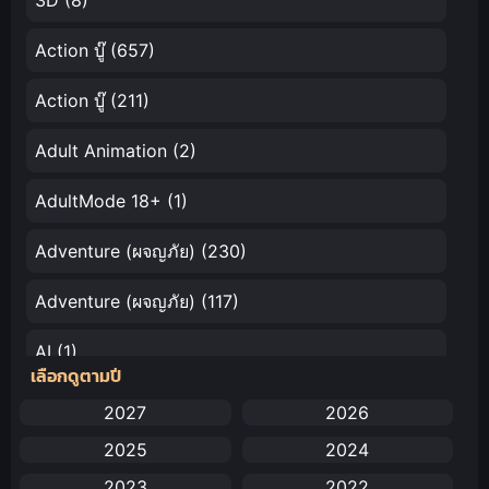
3D
(8)
Action บู๊
(657)
Action บู๊
(211)
Adult Animation
(2)
AdultMode 18+
(1)
Adventure (ผจญภัย)
(230)
Adventure (ผจญภัย)
(117)
AI
(1)
เลือกดูตามปี
Amazon Prime
(5)
2027
2026
2025
2024
Anal (ประตูหลัง)
(11)
2023
2022