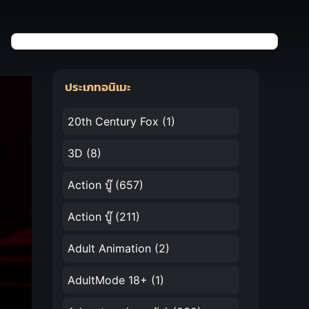
ประเภทอนิเมะ
20th Century Fox
(1)
3D
(8)
Action บู๊
(657)
Action บู๊
(211)
Adult Animation
(2)
AdultMode 18+
(1)