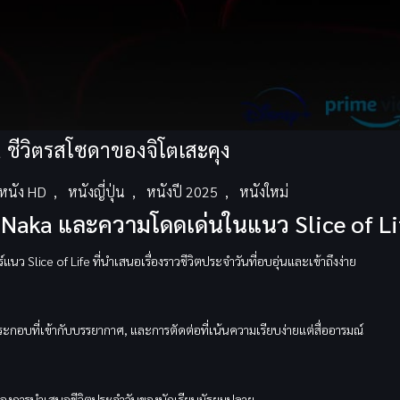
 ชีวิตรสโซดาของจิโตเสะคุง
หนัง HD
,
หนังญี่ปุ่น
,
หนังปี 2025
,
หนังใหม่
 Naka และความโดดเด่นในแนว Slice of Li
ว Slice of Life ที่นำเสนอเรื่องราวชีวิตประจำวันที่อบอุ่นและเข้าถึงง่าย
กอบที่เข้ากับบรรยากาศ, และการตัดต่อที่เน้นความเรียบง่ายแต่สื่ออารมณ์
ง่ของการนำเสนอชีวิตประจำวันของนักเรียนมัธยมปลาย