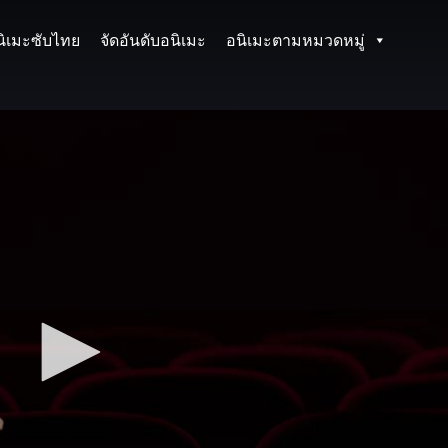
นิเมะซับไทย
จัดอันดับอนิเมะ
อนิเมะตามหมวดหมู่