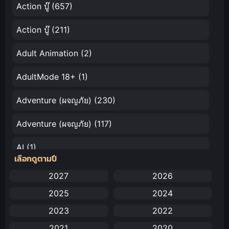
Action บู๊
(657)
Action บู๊
(211)
Adult Animation
(2)
AdultMode 18+
(1)
Adventure (ผจญภัย)
(230)
Adventure (ผจญภัย)
(117)
AI
(1)
เลือกดูตามปี
Amazon Prime
(5)
2027
2026
2025
2024
Anal (ประตูหลัง)
(11)
2023
2022
Animation
(732)
2021
2020