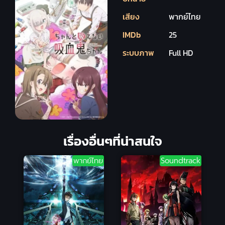
เสียง
พากย์ไทย
IMDb
25
ระบบภาพ
Full HD
เรื่องอื่นๆที่น่าสนใจ
พากย์ไทย
Soundtrack