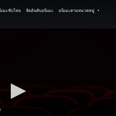
นิเมะซับไทย
จัดอันดับอนิเมะ
อนิเมะตามหมวดหมู่