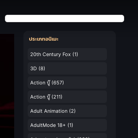
ประเภทอนิเมะ
20th Century Fox
(1)
3D
(8)
Action บู๊
(657)
Action บู๊
(211)
Adult Animation
(2)
AdultMode 18+
(1)