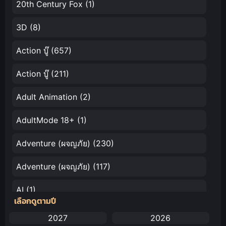
20th Century Fox
(1)
3D
(8)
Action บู๊
(657)
Action บู๊
(211)
Adult Animation
(2)
AdultMode 18+
(1)
Adventure (ผจญภัย)
(230)
Adventure (ผจญภัย)
(117)
AI
(1)
เลือกดูตามปี
Amazon Prime
(5)
2027
2026