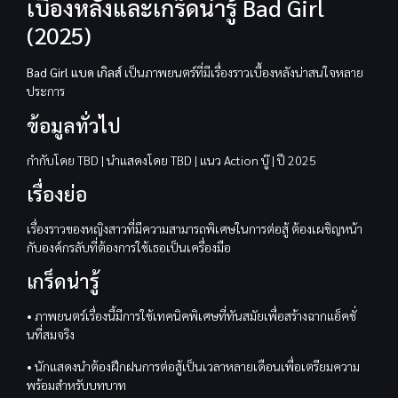
เบื้องหลังและเกร็ดน่ารู้ Bad Girl
(2025)
Bad Girl แบด เกิลส์
เป็นภาพยนตร์ที่มีเรื่องราวเบื้องหลังน่าสนใจหลาย
ประการ
ข้อมูลทั่วไป
กำกับโดย TBD | นำแสดงโดย TBD | แนว Action บู๊ | ปี 2025
เรื่องย่อ
เรื่องราวของหญิงสาวที่มีความสามารถพิเศษในการต่อสู้ ต้องเผชิญหน้า
กับองค์กรลับที่ต้องการใช้เธอเป็นเครื่องมือ
เกร็ดน่ารู้
• ภาพยนตร์เรื่องนี้มีการใช้เทคนิคพิเศษที่ทันสมัยเพื่อสร้างฉากแอ็คชั่
นที่สมจริง
• นักแสดงนำต้องฝึกฝนการต่อสู้เป็นเวลาหลายเดือนเพื่อเตรียมความ
พร้อมสำหรับบทบาท