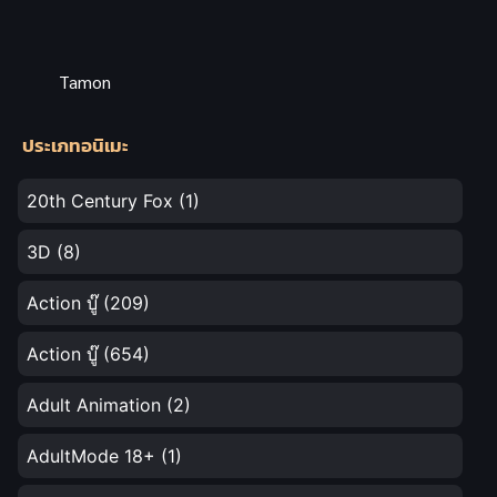
Tamon
ประเภทอนิเมะ
20th Century Fox
(1)
3D
(8)
Action บู๊
(209)
Action บู๊
(654)
Adult Animation
(2)
AdultMode 18+
(1)