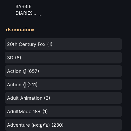
BARBIE
DIARIES
(2006) บาร์บี้
บันทึกสาววัย
ประเภทอนิเมะ
ใส พากย์ไทย
20th Century Fox
(1)
3D
(8)
Action บู๊
(657)
Action บู๊
(211)
Adult Animation
(2)
AdultMode 18+
(1)
Adventure (ผจญภัย)
(230)