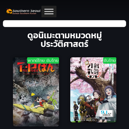
ดูอนิเมะตามหมวดหมู่
ประวัติศาสตร์
พากย์ไทย ซับไทย
ซับไทย