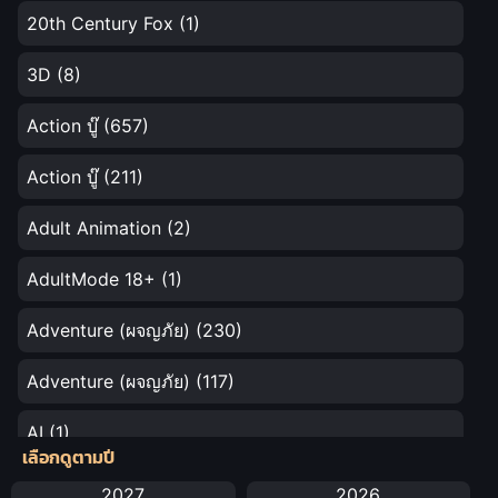
อลังการ
20th Century Fox
(1)
3D
(8)
Action บู๊
(657)
Action บู๊
(211)
Adult Animation
(2)
AdultMode 18+
(1)
Adventure (ผจญภัย)
(230)
Adventure (ผจญภัย)
(117)
AI
(1)
เลือกดูตามปี
Amazon Prime
(5)
2027
2026