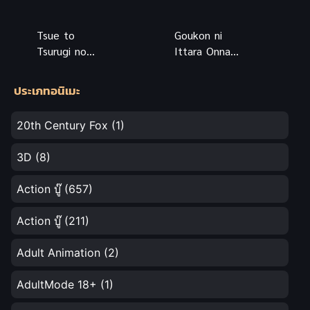
Tsue to
Goukon ni
Tsurugi no
Ittara Onna
Wistoria ซับ
ga Inakatta
ไทย
Hanashi ซับ
ประเภทอนิเมะ
ไทย
20th Century Fox
(1)
3D
(8)
Action บู๊
(657)
Action บู๊
(211)
Adult Animation
(2)
AdultMode 18+
(1)