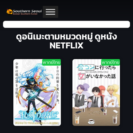
ดูอนิเมะตามหมวดหมู่ ดูหนัง
NETFLIX
พากย์ไทย
พากย์ไทย