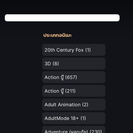
ประเภทอนิเมะ
20th Century Fox
(1)
3D
(8)
Action บู๊
(657)
Action บู๊
(211)
Adult Animation
(2)
AdultMode 18+
(1)
Adventure (ผจญภัย)
(230)