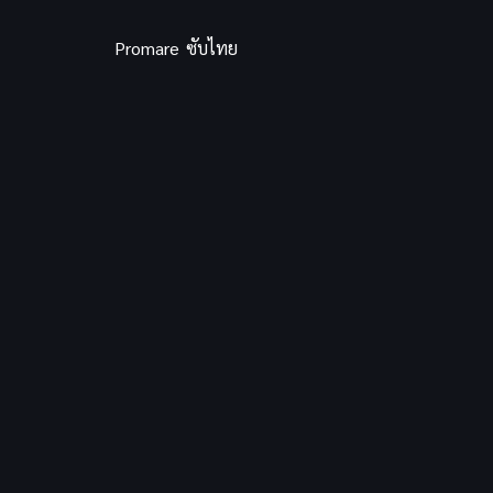
Promare ซับไทย