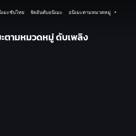
นิเมะซับไทย
จัดอันดับอนิเมะ
อนิเมะตามหมวดหมู่
มะตามหมวดหมู่ ดับเพลิง