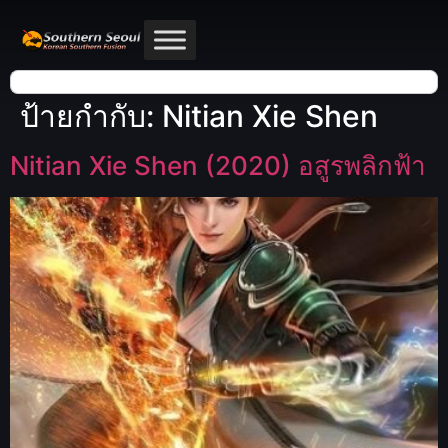
ป้ายกำกับ:
Nitian Xie Shen
Nitian Xie Shen (2020) อสูรพลิกฟ้า