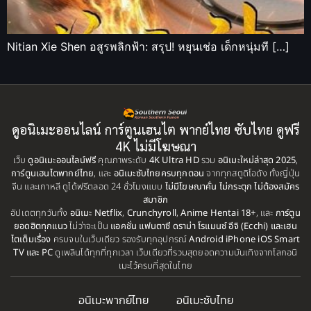
Nitian Xie Shen อสูรพลิกฟ้า: สรุป! หยุนเช่อ เด็กหนุ่มที […]
ดูอนิเมะออนไลน์ การ์ตูนเฮนไต พากย์ไทย ซับไทย ดูฟรี
4K ไม่มีโฆษณา
เว็บ
ดูอนิเมะออนไลน์ฟรี
คุณภาพระดับ
4K Ultra HD
รวม
อนิเมะใหม่ล่าสุด 2025
,
การ์ตูนเฮนไตพากย์ไทย
, และ
อนิเมะซับไทยครบทุกตอน
จากทุกสตูดิโอดัง ทั้งญี่ปุ่น
จีน และเกาหลี ดูได้ฟรีตลอด 24 ชั่วโมงแบบ
ไม่มีโฆษณาคั่น ไม่กระตุก ไม่ต้องสมัคร
สมาชิก
อัปเดตทุกวันทั้ง
อนิเมะ Netflix
,
Crunchyroll
,
Anime Hentai 18+
, และ
การ์ตูน
ยอดฮิตทุกแนว
ไม่ว่าจะเป็น
แอคชั่น แฟนตาซี ดราม่า โรแมนซ์ อีจิ (Ecchi) และเฮน
ไตเต็มเรื่อง
ครบจบในเว็บเดียว รองรับทุกอุปกรณ์
Android iPhone iOS Smart
TV และ PC
ดูเพลินได้ทุกที่ทุกเวลา เว็บเดียวที่รวมสุดยอดความบันเทิงจากโลกอนิ
เมะไว้ครบที่สุดในไทย
อนิเมะพากย์ไทย
อนิเมะซับไทย