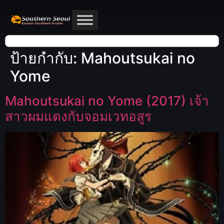
ป้ายกำกับ:
Mahoutsukai no
Yome
Mahoutsukai no Yome (2017) เจ้า
สาวผมแดงกับจอมเวทอสูร