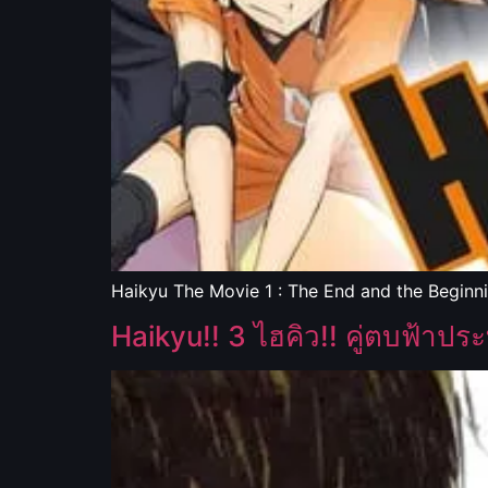
Haikyu The Movie 1 : The End and the Beginni
Haikyu!! 3 ไฮคิว!! คู่ตบฟ้าป