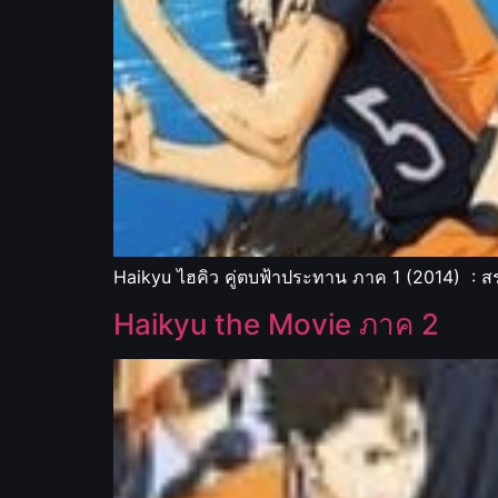
Haikyu ไฮคิว คู่ตบฟ้าประทาน ภาค 1 (2014) : สร
Haikyu the Movie ภาค 2