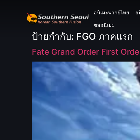
อนิเมะพากย์ไทย
อ
ขออนิเมะ
ป้ายกำกับ:
FGO ภาคแรก
Fate Grand Order First Orde