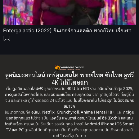
Entergalactic (2022) อินเตอร์กาแลคติก พากย์ไทย เรื่องรา
[…]
ดูอนิเมะออนไลน์ การ์ตูนเฮนไต พากย์ไทย ซับไทย ดูฟรี
4K ไม่มีโฆษณา
เว็บ
ดูอนิเมะออนไลน์ฟรี
คุณภาพระดับ
4K Ultra HD
รวม
อนิเมะใหม่ล่าสุด 2025
,
การ์ตูนเฮนไตพากย์ไทย
, และ
อนิเมะซับไทยครบทุกตอน
จากทุกสตูดิโอดัง ทั้งญี่ปุ่น
จีน และเกาหลี ดูได้ฟรีตลอด 24 ชั่วโมงแบบ
ไม่มีโฆษณาคั่น ไม่กระตุก ไม่ต้องสมัคร
สมาชิก
อัปเดตทุกวันทั้ง
อนิเมะ Netflix
,
Crunchyroll
,
Anime Hentai 18+
, และ
การ์ตูน
ยอดฮิตทุกแนว
ไม่ว่าจะเป็น
แอคชั่น แฟนตาซี ดราม่า โรแมนซ์ อีจิ (Ecchi) และเฮน
ไตเต็มเรื่อง
ครบจบในเว็บเดียว รองรับทุกอุปกรณ์
Android iPhone iOS Smart
TV และ PC
ดูเพลินได้ทุกที่ทุกเวลา เว็บเดียวที่รวมสุดยอดความบันเทิงจากโลกอนิ
เมะไว้ครบที่สุดในไทย