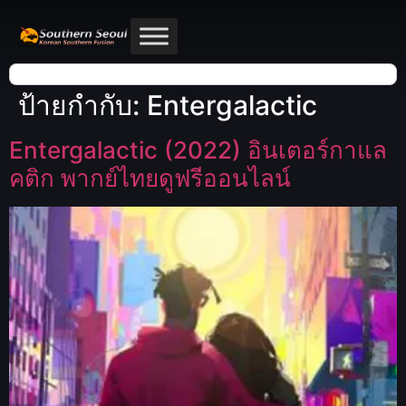
ป้ายกำกับ:
Entergalactic
Entergalactic (2022) อินเตอร์กาแล
คติก พากย์ไทยดูฟรีออนไลน์