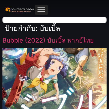
ป้ายกำกับ:
บับเบิ้ล
Bubble (2022) บับเบิ้ล พากย์ไทย