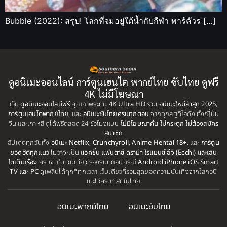
Bubble (2022): สรุป! โลกที่จมอยู่ใต้น้ำกับกีฬา พาร์คัวร […]
ดูอนิเมะออนไลน์ การ์ตูนเฮนไต พากย์ไทย ซับไทย ดูฟรี
4K ไม่มีโฆษณา
เว็บ
ดูอนิเมะออนไลน์ฟรี
คุณภาพระดับ
4K Ultra HD
รวม
อนิเมะใหม่ล่าสุด 2025
,
การ์ตูนเฮนไตพากย์ไทย
, และ
อนิเมะซับไทยครบทุกตอน
จากทุกสตูดิโอดัง ทั้งญี่ปุ่น
จีน และเกาหลี ดูได้ฟรีตลอด 24 ชั่วโมงแบบ
ไม่มีโฆษณาคั่น ไม่กระตุก ไม่ต้องสมัคร
สมาชิก
อัปเดตทุกวันทั้ง
อนิเมะ Netflix
,
Crunchyroll
,
Anime Hentai 18+
, และ
การ์ตูน
ยอดฮิตทุกแนว
ไม่ว่าจะเป็น
แอคชั่น แฟนตาซี ดราม่า โรแมนซ์ อีจิ (Ecchi) และเฮน
ไตเต็มเรื่อง
ครบจบในเว็บเดียว รองรับทุกอุปกรณ์
Android iPhone iOS Smart
TV และ PC
ดูเพลินได้ทุกที่ทุกเวลา เว็บเดียวที่รวมสุดยอดความบันเทิงจากโลกอนิ
เมะไว้ครบที่สุดในไทย
อนิเมะพากย์ไทย
อนิเมะซับไทย